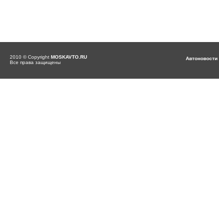
2010 © Copyright
MOSKAVTO.RU
Автоновости
Все права защищены