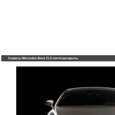
Секреты Mercedes-Benz CLS почти раскрыты