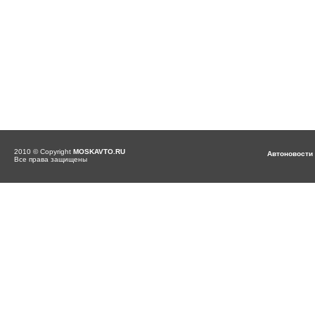
2010 © Copyright
MOSKAVTO.RU
Автоновости
Все права защищены